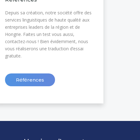
Depuis sa création, notre société offre des
services linguistiques de haute qualité aux
entreprises leaders de la région et de
Hongrie. Faites un test vous aussi,
contactez-nous ! Bien évidemment, nous
vous réaliserons une traduction d’essai
gratuite.
Références