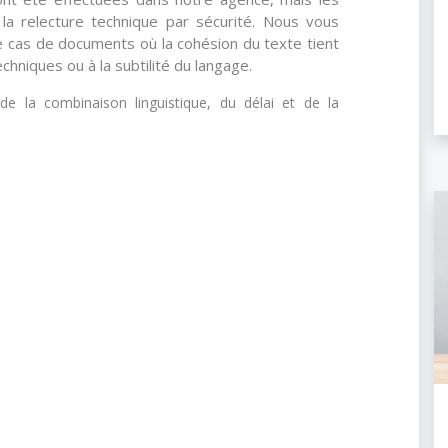
 la relecture technique par sécurité. Nous vous
 cas de documents où la cohésion du texte tient
chniques ou à la subtilité du langage.
de la combinaison linguistique, du délai et de la