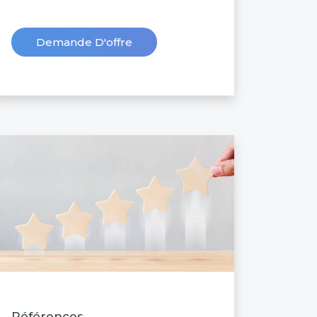
Demande D'offre
Références