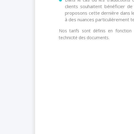
clients souhaitent bénéficier de
proposons cette dernière dans le
à des nuances particulièrement te
Nos tarifs sont définis en fonction 
technicité des documents.