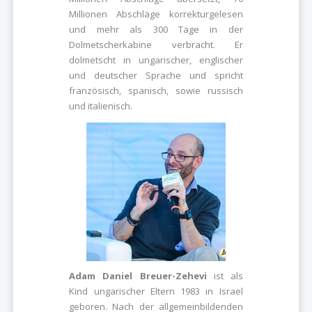
Millionen Abschläge korrekturgelesen
und mehr als 300 Tage in der
Dolmetscherkabine verbracht. Er
dolmetscht in ungarischer, englischer
und deutscher Sprache und spricht
französisch, spanisch, sowie russisch
und italienisch.
Adam Daniel Breuer-Zehevi
ist als
Kind ungarischer Eltern 1983 in Israel
geboren. Nach der allgemeinbildenden