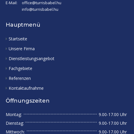
E-Mail:
office@turrisbabel.hu
info@turrisbabel.hu
Hauptmenü
Startseite
Unsere Firma
Dienstleistungsangebot
Fachgebiete
Referenzen
Kontaktaufnahme
Öffnungszeiten
Montag:
9.00-17.00 Uhr
Dienstag:
9.00-17.00 Uhr
Mittwoch:
9.00-17.00 Uhr