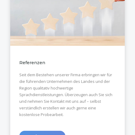
Referenzen
Seit dem Bestehen unserer Firma erbringen wir für
die führenden Unternehmen des Landes und der
Region qualitativ hochwertige
Sprachdienstleistungen. Überzeugen auch Sie sich
und nehmen Sie Kontakt mit uns auf – selbst
verständlich erstellen wir auch gerne eine
kostenlose Probearbeit.