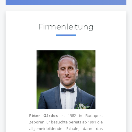
Firmenleitung
Péter Gárdos
ist 1982 in Budapest
geboren. Er besuchte bereits ab 1991 die
allgemeinbildende Schule, dann das