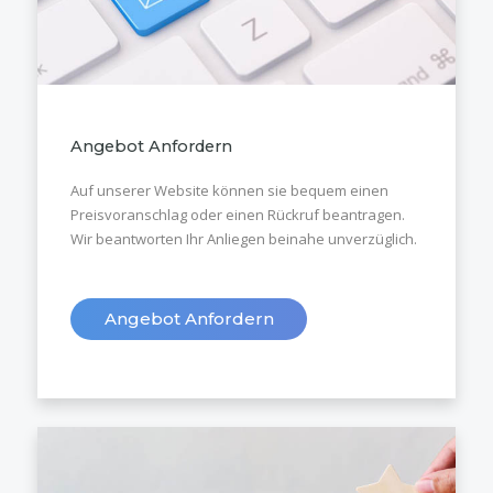
Angebot Anfordern
Auf unserer Website können sie bequem einen
Preisvoranschlag oder einen Rückruf beantragen.
Wir beantworten Ihr Anliegen beinahe unverzüglich.
Angebot Anfordern