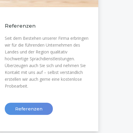
Referenzen
Seit dem Bestehen unserer Firma erbringen
wir für die führenden Unternehmen des
Landes und der Region qualitativ
hochwertige Sprachdienstleistungen.
Überzeugen auch Sie sich und nehmen Sie
Kontakt mit uns auf – selbst verständlich
erstellen wir auch gerne eine kostenlose
Probearbeit.
Referenzen